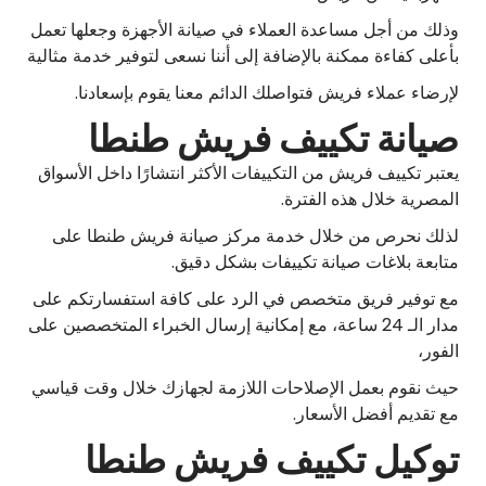
وذلك من أجل مساعدة العملاء في صيانة الأجهزة وجعلها تعمل
بأعلى كفاءة ممكنة بالإضافة إلى أننا نسعى لتوفير خدمة مثالية
لإرضاء عملاء فريش فتواصلك الدائم معنا يقوم بإسعادنا.
صيانة تكييف فريش طنطا
يعتبر تكييف فريش من التكييفات الأكثر انتشارًا داخل الأسواق
المصرية خلال هذه الفترة.
لذلك نحرص من خلال خدمة مركز صيانة فريش طنطا على
متابعة بلاغات صيانة تكييفات بشكل دقيق.
مع توفير فريق متخصص في الرد على كافة استفسارتكم على
مدار الـ 24 ساعة، مع إمكانية إرسال الخبراء المتخصصين على
الفور،
حيث نقوم بعمل الإصلاحات اللازمة لجهازك خلال وقت قياسي
مع تقديم أفضل الأسعار.
توكيل تكييف فريش طنطا