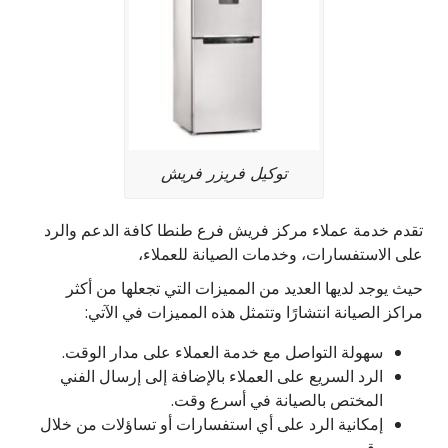
توكيل فريزر فريش
تقدم خدمة عملاء مركز فريش فرع طنطا كافة الدعم والرد
على الاستفسارات، وخدمات الصيانة للعملاء،
حيث يوجد لديها العديد من المميزات التي تجعلها من أكثر
مراكز الصيانة انتشارًا وتتمثل هذه المميزات في الآتي:
سهولة التواصل مع خدمة العملاء على مدار الوقت.
الرد السريع على العملاء بالإضافة إلى إرسال الفني
المختص بالصيانة في أسرع وقت.
إمكانية الرد على أي استفسارات أو تساؤلات من خلال