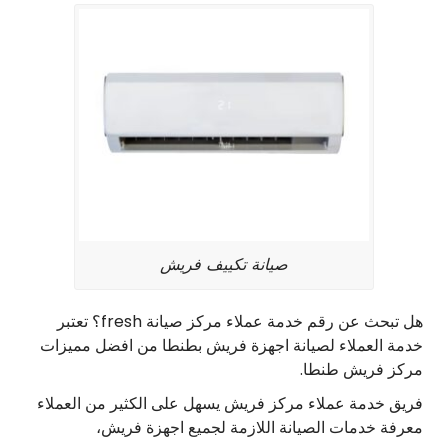
صيانة تكييف فريش
هل تبحث عن رقم خدمة عملاء مركز صيانة fresh؟ تعتبر
خدمة العملاء لصيانة اجهزة فريش بطنطا من افضل مميزات
مركز فريش طنطا.
فريق خدمة عملاء مركز فريش يسهل على الكثير من العملاء
معرفة خدمات الصيانة اللازمة لجميع اجهزة فريش،