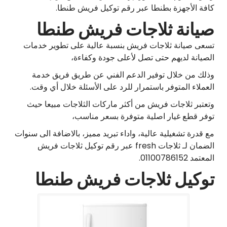
كافة الأجهزة بطنطا عبر رقم توكيل فريش طنطا.
صيانة ثلاجات فريش طنطا
تسعى صيانة ثلاجات فريش بنسبة عالية على تطوير خدمات
الصيانة لديهم حتى تصل لأعلى جودة وكفاءة،
وذلك من خلال توفير الدعم الفني عن طريق فريق خدمة
العملاء المتوفر باستمرار للرد على الأسئلة خلال أي وقت.
وتعتبر ثلاجات فريش من أكثر ماركات الثلاجات مبيعا حيث
توفر قطع غيار اصلية متوفرة بسعر مناسب،
مع قدرة تشغيلية عالية، واداء تبريد مميز، بالاضافة الى سنوات
الضمان لـ ثلاجات fresh عبر رقم توكيل ثلاجات فريش
المعتمد 01100786152.
توكيل ثلاجات فريش طنطا