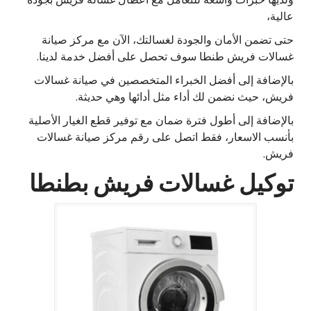
عالية،
حتى تضمن الأمان والجودة لغسالتك، الآن مع مركز صيانة
غسالات فريش طنطا سوف تحصل على أفضل خدمة لدينا.
بالإضافة إلى أفضل الخبراء المتخصصين في صيانة غسالات
فريش، حيث نضمن لك أداء مثل أدائها وهي حديثة.
بالإضافة إلى أطول فترة ضمان مع توفير قطع الغيار الأصلية
بأنسب الاسعار، فقط اتصل على رقم مركز صيانة غسالات
فريش.
توكيل غسالات فريش بطنطا