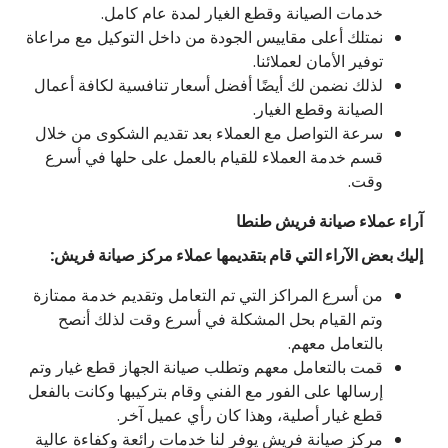
خدمات الصيانة وقطع الغيار لمدة عام كامل.
نمتلك أعلى مقاييس الجودة من داخل التوكيل مع مراعاة
توفير الأمان لعملائنا.
لذلك نضمن لك أيضًا أفضل أسعار تنافسية لكافة أعمال
الصيانة وقطع الغيار.
سرعة التواصل مع العملاء بعد تقديم الشكوى من خلال
قسم خدمة العملاء للقيام بالعمل على حلها في أسرع
وقت.
آراء عملاء صيانة فريش طنطا
إليك بعض الآراء التي قام بتقديمها عملاء مركز صيانة فريش:
من أسرع المراكز التي تم التعامل وتقديم خدمة ممتازة
وتم القيام بحل المشكلة في أسرع وقت لذلك أنصح
بالتعامل معهم.
قمت بالتعامل معهم وتطلب صيانة الجهاز قطع غيار وتم
إرسالها على الفور مع الفني وقام بتركيبها وكانت بالفعل
قطع غيار أصلية، وهذا كان رأي عميل آخر.
مركز صيانة فريش يوفر لنا خدمات رائعة وكفاءة عالية