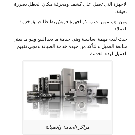
الأجهزة التي تعمل على كشف ومعرفة مكان العطل بصورة
دقيقة.
ومن اهم مميزات مركز اجهزة فريش بطنطا فريق خدمة
العملاء
حيث لديه مهمة اساسية وهي خدمة ما بعد البيع وهو ما يعني
متابعة العميل والتأكد من جودة خدمة الصيانة ومجى تقييم
العميل لهذه الخدمة.
مراكز الخدمة والصيانة