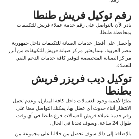
رقم.
رقم توكيل فريش طنطا
بادر الآن بالتواصل على رقم خدمة عملاء فريش للتكييفات
بمحافظة طنطا،
وأحصل على أفضل خدمات الصيانة للتكييفات داخل جمهورية
مصر العربية، بينما يعتبر مركز صيانة فريش للتكييفات من أبرز
مراكز الصيانة المتخصصة لتوفير كافة خدمات الدعم الفني
للعملاء.
توكيل ديب فريزر فريش
بطنطا
نظرًا لأهمية وجود الغسالات داخل كافة المنازل، وعدم تحمل
الانتظار أثناء حدوث أي عطل بها، يمكنك التواصل معنا على
رقم خدمة عملاء فريش للغسالات فرع طنطا في أي وقت
طوال 24 ساعة، وسوف تجدنا في الحال،
بالإضافة إلى ذلك سوف تحصل من خلالنا على مجموعة من