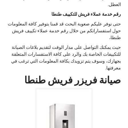
العطل.
رقم خدمة عملاء فريش للتكييف طنطا
حتى نوفر عليكم صعوبة البحث قد قمنا بتوفير كافة المعلومات
حول استفساراتكم من خلال رقم خدمة عملاء تكييف فريش
طنطا،
حيث يمكنك التواصل على مدار الوقت لتقديم بلاغات الصيانة
للتكييفات الخاصة بك والرد على كافة الاستفسارات المتعلقة
بجهازك، وسوف يتم تزويدك بكافة المعلومات التي ترغب في
معرفتها.
صيانة فريزر فريش طنطا