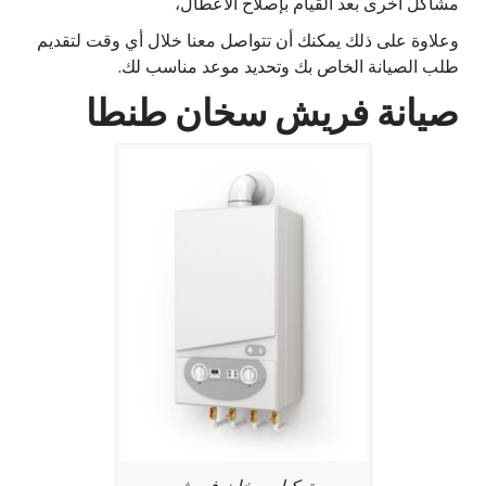
مشاكل أخرى بعد القيام بإصلاح الأعطال،
وعلاوة على ذلك يمكنك أن تتواصل معنا خلال أي وقت لتقديم
طلب الصيانة الخاص بك وتحديد موعد مناسب لك.
صيانة فريش سخان طنطا