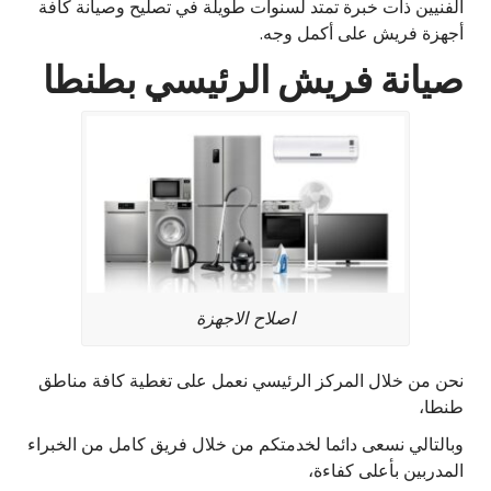
الفنيين ذات خبرة تمتد لسنوات طويلة في تصليح وصيانة كافة
أجهزة فريش على أكمل وجه.
صيانة فريش الرئيسي بطنطا
اصلاح الاجهزة
نحن من خلال المركز الرئيسي نعمل على تغطية كافة مناطق
طنطا،
وبالتالي نسعى دائما لخدمتكم من خلال فريق كامل من الخبراء
المدربين بأعلى كفاءة،