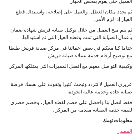
العميل حتى يقوم بفحص الجهاز
ثم يحدد مكان العطل، والعمل على إصلاحه، واستبدال قطع
الغيار إذا لزم الأمر،
ثم يتم منح العميل من خلال توكيل صيانة فريش شهادة ضمان
بأعمال الصيانة التي تمت وقطع الغيار التي تم استبدالها.
ختاما كنا معكم في بعض اعمالنا في مركز صيانة فريش طنطا
مع توضيح أرقام خدمة عملاء صيانة فريش
وكيفية التواصل معهم مع أفضل المميزات التي يمتلكها المركز
.
عزيزي العميل لا تتردد وتبحث كثيرا وتفوت على نفسك فرصة
صيانة جادة وخدمة عالية الجودة،
فقط اتصل بنا واحصل على خصم لقطع الغيار، وخصم حصري
لقيمة خدمة الصيانة مقدمة من المركز .
معلومات تهمك
المصدر