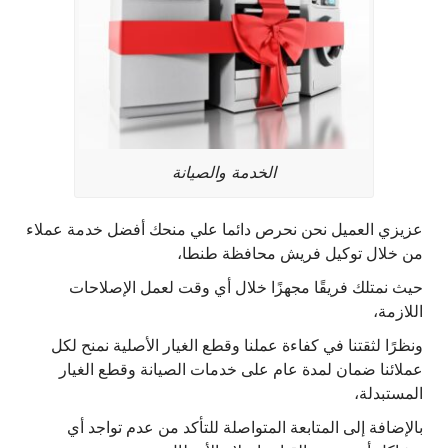
الخدمة والصيانة
عزيزي العميل نحن نحرص دائما علي منحك أفضل خدمة عملاء
من خلال توكيل فريش محافظة طنطا،
حيث نمتلك فريقًا مجهزًا خلال أي وقت لعمل الإصلاحات
اللازمة،
ونظرًا لثقتنا في كفاءة عملنا وقطع الغيار الأصلية نمنح لكل
عملائنا ضمان لمدة عام على خدمات الصيانة وقطع الغيار
المستبدلة،
بالإضافة إلى المتابعة المتواصلة للتأكد من عدم تواجد أي