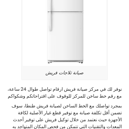
صيانة ثلاجات فريش
نوفر لك في مركز صيانة فريش ارقام تواصل طوال 24 ساعة،
مع رقم خط ساخن للمركز للوقوف على اقتراحاتكم وشكواكم
بمجرد تواصلك مع الخط الساخن لصيانة فريش طنطا، سوف
تضمن أقل تكلفة صيانة مع توفير قطع غيار الأصلية لكافة
الأجهزة حيث نعتمد من خلال توكيل فريش على توفير أحدث
المعدات والتقنيات التي تتمكن من فحص المكان المتواجد به