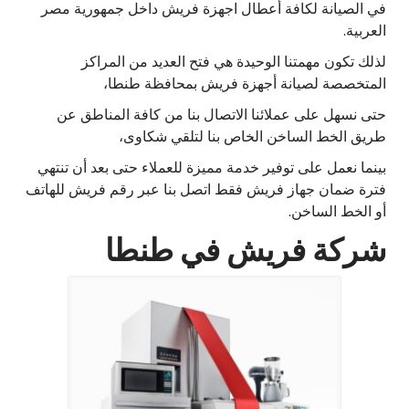
في الصيانة لكافة أعطال اجهزة فريش داخل جمهورية مصر
العربية.
لذلك تكون مهمتنا الوحيدة هي فتح العديد من المراكز
المتخصصة لصيانة أجهزة فريش بمحافظة طنطا،
حتى نسهل على عملائنا الاتصال بنا من كافة المناطق عن
طريق الخط الساخن الخاص بنا لتلقي شكاوى،
بينما نعمل على توفير خدمة مميزة للعملاء حتى بعد أن تنتهي
فترة ضمان جهاز فريش فقط اتصل بنا عبر رقم فريش للهاتف
أو الخط الساخن.
شركة فريش في طنطا