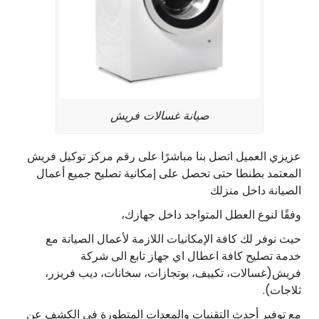
صيانة غسالات فريش
عزيزي العميل اتصل بنا مباشرًا على رقم مركز توكيل فريش
المعتمد بطنطا حتى تحصل على إمكانية تصليح جميع أعمال
الصيانة داخل منزلك
وفقًا لنوع العطل المتواجد داخل جهازك،
حيث نوفر لك كافة الإمكانيات اللازمة لأعمال الصيانة مع
خدمة تصليح كافة اعطال اي جهاز تابع الى شركة
فريش(غسالات، تكييف، بوتجازات، سخانات، ديب فريزر،
ثلاجات).
مع توفير أحدث التقنيات والمعدات المتطورة في الكشف عن