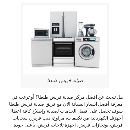
صيانة فريش طنطا
هل تبحث عن أفضل مركز صيانة فريش طنطا؟ أو ترغب في
معرفة أفضل أسعار الصيانة الآن مع فريق صيانة فريش طنطا
سوف تحصل على أفضل الخدمات لصيانة وإصلاح كافة اعطال
أجهزتك الكهربائية من تكييفات، مراوح، ديب فريزر، سخانات
فريش، بوتجازات فريش، اجهزة ثلاجات فريش، بأعلى جودة