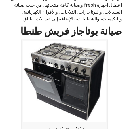
اعطال اجهزة fresh وصيانة كافة منتجاتها، من حيث صيانة
الغسالات، والبوتاجازات، الثلاجات، والأفران الكهربائية،
والتكييفات، والشفاطات، بالإضافة إلى غسالات اطباق.
صيانة بوتاجاز فريش طنطا