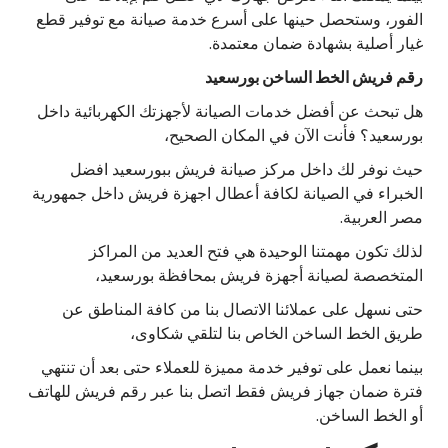
الفور، وستحصل حينها على أسرع خدمة صيانة مع توفير قطع
غيار أصلية بشهادة ضمان معتمدة.
رقم فريش الخط الساخن بورسعيد
هل تبحث عن أفضل خدمات الصيانة لأجهزتك الكهربائية داخل
بورسعيد؟ فأنت الآن في المكان الصحيح،
حيث نوفر لك داخل مركز صيانة فريش ببورسعيد افضل
الخبراء في الصيانة لكافة أعطال اجهزة فريش داخل جمهورية
مصر العربية.
لذلك تكون مهمتنا الوحيدة هي فتح العديد من المراكز
المتخصصة لصيانة أجهزة فريش بمحافظة بورسعيد،
حتى نسهل على عملائنا الاتصال بنا من كافة المناطق عن
طريق الخط الساخن الخاص بنا لتلقي شكاوى،
بينما نعمل على توفير خدمة مميزة للعملاء حتى بعد أن تنتهي
فترة ضمان جهاز فريش فقط اتصل بنا عبر رقم فريش للهاتف
أو الخط الساخن.