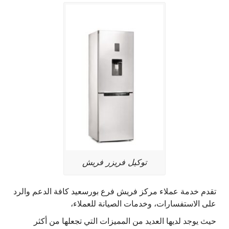
توكيل فريزر فريش
تقدم خدمة عملاء مركز فريش فرع بورسعيد كافة الدعم والرد
على الاستفسارات، وخدمات الصيانة للعملاء،
حيث يوجد لديها العديد من المميزات التي تجعلها من أكثر