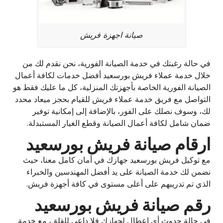
صيانة اجهزة فريش
في حالة رغبتك في خدمة الصيانة الفورية، نحن نقدم لك من
خلال خدمة عملاء فريش بورسعيد أفضل خدمات لكافة أعمال
الصيانة الفورية الخاصة بأجهزتك المنزلية، كل ما عليك فقط هو
التواصل مع فريق خدمة عملاء فريش للقيام بحجز ميعاد محدد
لك، وسوف نصلك على الفور، بالإضافة إلى إمكانية توفير
ضمان شامل لكافة أعمال الصيانة وقطع الغيار المستبدلة.
ارقام صيانة فريش بورسعيد
مع توكيل فريش بورسعيد جهازك في أمان كامل معنا، حيث
نضمن لك خدمة الصيانة على يد أفضل المهندسين والخبراء
الذي تم تدريبهم على أعلى مستوى في كافة أجهزة فريش.
رقم صيانة فريش بورسعيد
في حالة حدوث أي اعطال لجهازك فلا داعي للقلق، مع خدمة