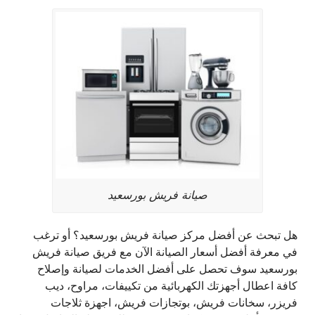
صيانة فريش بورسعيد
هل تبحث عن أفضل مركز صيانة فريش بورسعيد؟ أو ترغب
في معرفة أفضل أسعار الصيانة الآن مع فريق صيانة فريش
بورسعيد سوف تحصل على أفضل الخدمات لصيانة وإصلاح
كافة اعطال أجهزتك الكهربائية من تكييفات، مراوح، ديب
فريزر، سخانات فريش، بوتجازات فريش، اجهزة ثلاجات