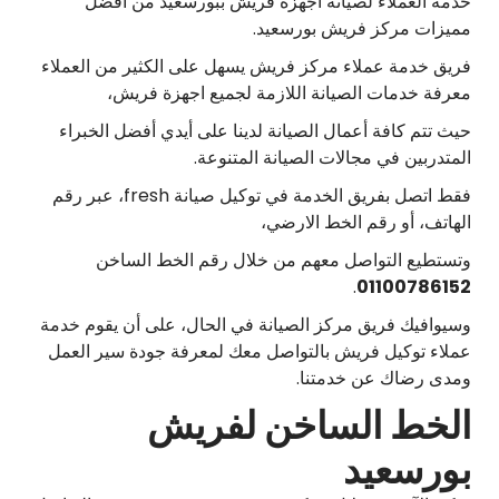
خدمة العملاء لصيانة اجهزة فريش ببورسعيد من افضل
مميزات مركز فريش بورسعيد.
فريق خدمة عملاء مركز فريش يسهل على الكثير من العملاء
معرفة خدمات الصيانة اللازمة لجميع اجهزة فريش،
حيث تتم كافة أعمال الصيانة لدينا على أيدي أفضل الخبراء
المتدربين في مجالات الصيانة المتنوعة.
فقط اتصل بفريق الخدمة في توكيل صيانة fresh، عبر رقم
الهاتف، أو رقم الخط الارضي،
وتستطيع التواصل معهم من خلال رقم الخط الساخن
.
01100786152
وسيوافيك فريق مركز الصيانة في الحال، على أن يقوم خدمة
عملاء توكيل فريش بالتواصل معك لمعرفة جودة سير العمل
ومدى رضاك عن خدمتنا.
الخط الساخن لفريش
بورسعيد