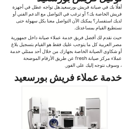
أهلًا بك في صيانة فريش بورسعيد.هل تواجه عطل في أجهزة
فريش الخاصة بك؟ أو ترغب في التواصل مع الدعم الفني أو
لديك استفسار؟ يمكنك الآن التواصل معنا بكل سهولة حتى
نستطيع القيام بمساعدتك.
حيث نقدم لك أفضل فريق خدمة عملاء صيانة داخل جمهورية
مصر العربية كل ما يتوجب عليك فقط هو القيام بتسجيل بلاغ
أو شكاوى الصيانة الخاصة بجهازك من خلال أحد ممثلي خدمة
عملاء مركز صيانة fresh عن طريق الأرقام الموضحة
، وسوف نتوجه إليك على الفور.
خدمة عملاء فريش بورسعيد