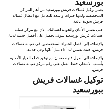
بورسعيد
يعتبر توكيل غسالات فريش ببورسعيد من أهم المراكز
المتخصصة ولديها خبرات واسعة للتعامل مع اعطال غسالة
فريش بجودة عالية،
حتى تضمن الأمان والجودة لغسالتك، الآن مع مركز صيانة
غسالات فريش بورسعيد سوف تحصل على أفضل خدمة لدينا.
بالإضافة إلى أفضل الخبراء المتخصصين في صيانة غسالات
فريش، حيث نضمن لك أداء مثل أدائها وهي حديثة.
بالإضافة إلى أطول فترة ضمان مع توفير قطع الغيار الأصلية
بأنسب الاسعار، فقط اتصل على رقم مركز صيانة غسالات
فريش.
توكيل غسالات فريش
ببورسعيد