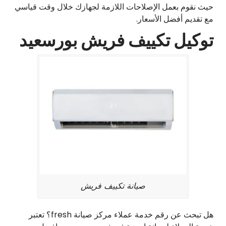
حيث نقوم بعمل الإصلاحات اللازمة لجهازك خلال وقت قياسي
مع تقديم أفضل الأسعار.
توكيل تكييف فريش بورسعيد
صيانة تكييف فريش
هل تبحث عن رقم خدمة عملاء مركز صيانة fresh؟ تعتبر