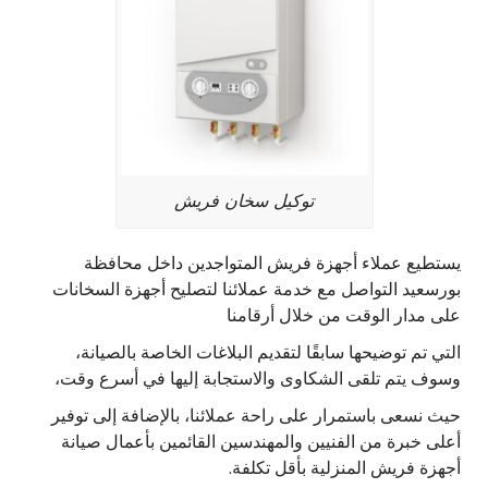
توكيل سخان فريش
يستطيع عملاء أجهزة فريش المتواجدين داخل محافظة
بورسعيد التواصل مع خدمة عملائنا لتصليح أجهزة السخانات
على مدار الوقت من خلال أرقامنا
التي تم توضيحها سابقًا لتقديم البلاغات الخاصة بالصيانة،
وسوف يتم تلقى الشكاوى والاستجابة إليها في أسرع وقت،
حيث نسعى باستمرار على راحة عملائنا، بالإضافة إلى توفير
أعلى خبرة من الفنيين والمهندسين القائمين بأعمال صيانة
أجهزة فريش المنزلية بأقل تكلفة.