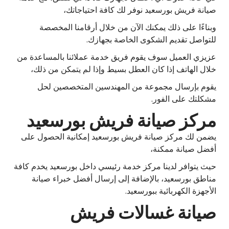
صيانة فريش بورسعيد نوفر لك كافة احتياجاتك،
وبناءًا على ذلك يمكنك الآن من خلال أرقامنا المخصصة
للتواصل تقديم الشكوى الخاصة بجهازك.
عزيزي العميل سوف يقوم فريق خدمة عملائنا بالمساعدة من
خلال الهاتف إذا كان العطل بسيط وإذا لم يتمكن من ذلك،
يقوم بإرسال مجموعة من المهندسين المتخصصين لحل
مشكلتك على الفور.
مركز صيانة فريش بورسعيد
يضمن لك مركز صيانة فريش بورسعيد إمكانية الحصول على
أفضل صيانة ممكنة،
حيث يتوافر لدينا مركز خدمة رئيسي داخل بورسعيد يخدم كافة
مناطق بورسعيد، بالإضافة إلى إرسال أفضل خبراء صيانة
الأجهزة الكهربائية ببورسعيد.
صيانة غسالات فريش