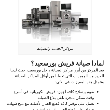
مراكز الخدمة والصيانة
لماذا صيانة فريش بورسعيد؟
يعد المركز من أبرز مراكز الصيانة داخل بورسعيد، حيث لدينا
العديد من المميزات التي تجعلنا من أوائل المراكز للصيانة
وتتمثل هذه المميزات في الآتي:
نقوم بإصلاح كافة أجهزة فريش الكهربائية في أسرع
وقت ممكن بمجرد تلقي بلاغ الصيانة.
نعمل على توفير كافة قطع الغيار الأصلية مع منح شهادة
ضمان على قطع الغيار التي تم استبدالها.