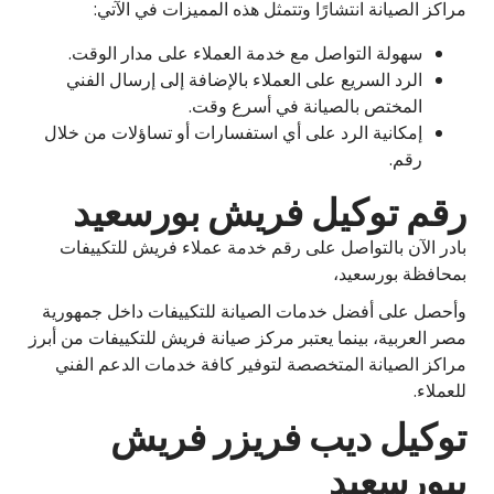
مراكز الصيانة انتشارًا وتتمثل هذه المميزات في الآتي:
سهولة التواصل مع خدمة العملاء على مدار الوقت.
الرد السريع على العملاء بالإضافة إلى إرسال الفني
المختص بالصيانة في أسرع وقت.
إمكانية الرد على أي استفسارات أو تساؤلات من خلال
رقم.
رقم توكيل فريش بورسعيد
بادر الآن بالتواصل على رقم خدمة عملاء فريش للتكييفات
بمحافظة بورسعيد،
وأحصل على أفضل خدمات الصيانة للتكييفات داخل جمهورية
مصر العربية، بينما يعتبر مركز صيانة فريش للتكييفات من أبرز
مراكز الصيانة المتخصصة لتوفير كافة خدمات الدعم الفني
للعملاء.
توكيل ديب فريزر فريش
ببورسعيد