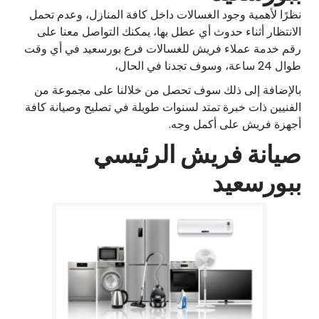
نظرًا لأهمية وجود الغسالات داخل كافة المنازل، وعدم تحمل
الانتظار أثناء حدوث أي عطل بها، يمكنك التواصل معنا على
رقم خدمة عملاء فريش للغسالات فرع بورسعيد في أي وقت
طوال 24 ساعة، وسوف تجدنا في الحال،
بالإضافة إلى ذلك سوف تحصل من خلالنا على مجموعة من
الفنيين ذات خبرة تمتد لسنوات طويلة في تصليح وصيانة كافة
أجهزة فريش على أكمل وجه.
صيانة فريش الرئيسي
ببورسعيد