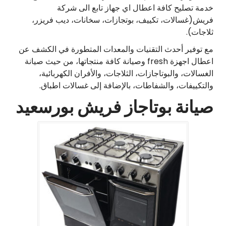
خدمة تصليح كافة اعطال اي جهاز تابع الى شركة
فريش(غسالات، تكييف، بوتجازات، سخانات، ديب فريزر،
ثلاجات).
مع توفير أحدث التقنيات والمعدات المتطورة في الكشف عن
اعطال اجهزة fresh وصيانة كافة منتجاتها، من حيث صيانة
الغسالات، والبوتاجازات، الثلاجات، والأفران الكهربائية،
والتكييفات، والشفاطات، بالإضافة إلى غسالات اطباق.
صيانة بوتاجاز فريش بورسعيد