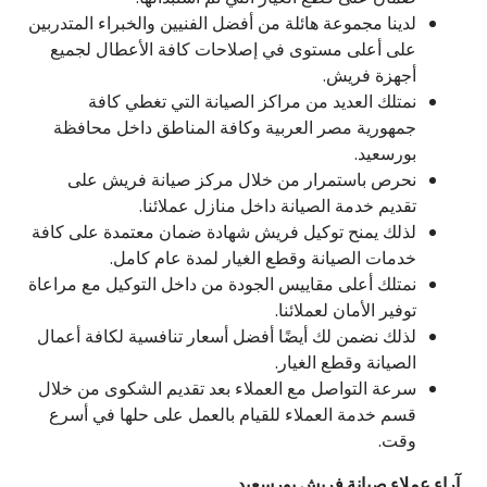
لدينا مجموعة هائلة من أفضل الفنيين والخبراء المتدربين
على أعلى مستوى في إصلاحات كافة الأعطال لجميع
أجهزة فريش.
نمتلك العديد من مراكز الصيانة التي تغطي كافة
جمهورية مصر العربية وكافة المناطق داخل محافظة
بورسعيد.
نحرص باستمرار من خلال مركز صيانة فريش على
تقديم خدمة الصيانة داخل منازل عملائنا.
لذلك يمنح توكيل فريش شهادة ضمان معتمدة على كافة
خدمات الصيانة وقطع الغيار لمدة عام كامل.
نمتلك أعلى مقاييس الجودة من داخل التوكيل مع مراعاة
توفير الأمان لعملائنا.
لذلك نضمن لك أيضًا أفضل أسعار تنافسية لكافة أعمال
الصيانة وقطع الغيار.
سرعة التواصل مع العملاء بعد تقديم الشكوى من خلال
قسم خدمة العملاء للقيام بالعمل على حلها في أسرع
وقت.
آراء عملاء صيانة فريش بورسعيد