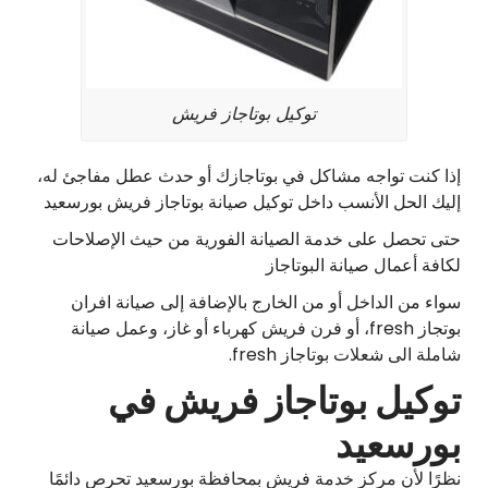
توكيل بوتاجاز فريش
إذا كنت تواجه مشاكل في بوتاجازك أو حدث عطل مفاجئ له،
إليك الحل الأنسب داخل توكيل صيانة بوتاجاز فريش بورسعيد
حتى تحصل على خدمة الصيانة الفورية من حيث الإصلاحات
لكافة أعمال صيانة البوتاجاز
سواء من الداخل أو من الخارج بالإضافة إلى صيانة افران
بوتجاز fresh، أو فرن فريش كهرباء أو غاز، وعمل صيانة
شاملة الى شعلات بوتاجاز fresh.
توكيل بوتاجاز فريش في
بورسعيد
نظرًا لأن مركز خدمة فريش بمحافظة بورسعيد تحرص دائمًا