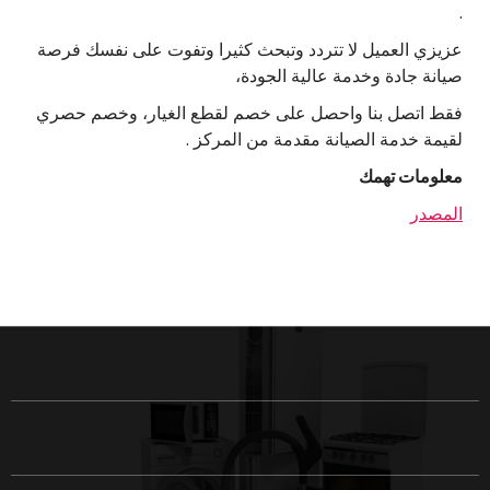
.
عزيزي العميل لا تتردد وتبحث كثيرا وتفوت على نفسك فرصة
صيانة جادة وخدمة عالية الجودة،
فقط اتصل بنا واحصل على خصم لقطع الغيار، وخصم حصري
لقيمة خدمة الصيانة مقدمة من المركز .
معلومات تهمك
المصدر