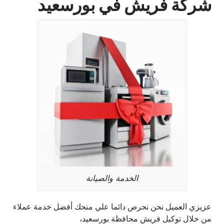
شركة فريش في بورسعيد
الخدمة والصيانة
عزيزي العميل نحن نحرص دائما علي منحك أفضل خدمة عملاء
من خلال توكيل فريش محافظة بورسعيد،