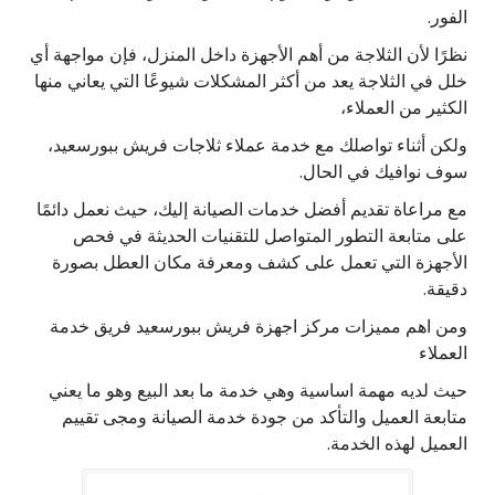
الفور.
نظرًا لأن الثلاجة من أهم الأجهزة داخل المنزل، فإن مواجهة أي
خلل في الثلاجة يعد من أكثر المشكلات شيوعًا التي يعاني منها
الكثير من العملاء،
ولكن أثناء تواصلك مع خدمة عملاء ثلاجات فريش ببورسعيد،
سوف نوافيك في الحال.
مع مراعاة تقديم أفضل خدمات الصيانة إليك، حيث نعمل دائمًا
على متابعة التطور المتواصل للتقنيات الحديثة في فحص
الأجهزة التي تعمل على كشف ومعرفة مكان العطل بصورة
دقيقة.
ومن اهم مميزات مركز اجهزة فريش ببورسعيد فريق خدمة
العملاء
حيث لديه مهمة اساسية وهي خدمة ما بعد البيع وهو ما يعني
متابعة العميل والتأكد من جودة خدمة الصيانة ومجى تقييم
العميل لهذه الخدمة.