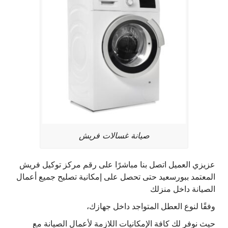
صيانة غسالات فريش
عزيزي العميل اتصل بنا مباشرًا على رقم مركز توكيل فريش
المعتمد ببورسعيد حتى تحصل على إمكانية تصليح جميع أعمال
الصيانة داخل منزلك
وفقًا لنوع العطل المتواجد داخل جهازك،
حيث نوفر لك كافة الإمكانيات اللازمة لأعمال الصيانة مع