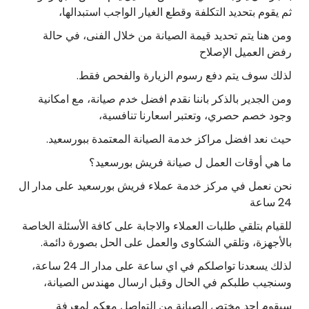
ثم يقوم بتحديد التكلفة وقطع الغيار الواجب استبدالها،
ومن هنا يتم تحديد قيمة الصيانة من خلال الفنى، في حالة
رفض العميل الإصلاح
لذلك سوف يتم دفع رسوم الزيارة والفحص فقط.
ومن الجدير بالذكر باننا نقدم افضل خدم صيانة، مع امكانية
وجود خصم حصري، وتعتبر اسعارنا تنافسية،
حيث نعد افضل مراكز خدمة الصيانة المعتمدة ببورسعيد.
ما هي أوقات العمل ل صيانة فريش بورسعيد؟
نحن نعمل في مركز خدمة عملاء فريش بورسعيد على مدار ال
24 ساعة
للقيام بتلقي طلبات العملاء والاجابة على كافة الأسئلة الخاصة
بالأجهزة، وتلقي الشكاوى والعمل على الحل بصورة دائمة.
لذلك يسعدنا تواصلكم في اي ساعة على مدار الـ 24 ساعة،
وسنجيب طلبكم في الحال وقبل ارسال مهندس الصيانة،
سيقوم احد مختص الصيانة من التواصل معكم لمعرفة