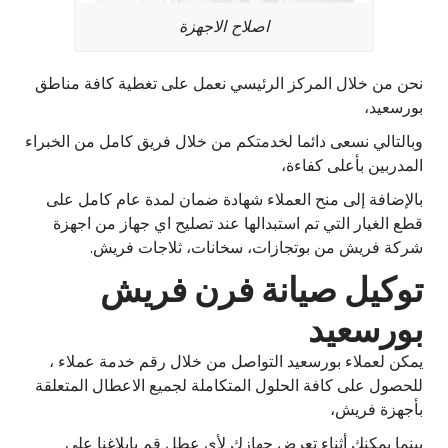
اصلاح الاجهزة
نحن من خلال المركز الرئيسي نعمل على تغطية كافة مناطق
بورسعيد،
وبالتالي نسعى دائما لخدمتكم من خلال فريق كامل من الخبراء
المدربين بأعلى كفاءة،
بالإضافة إلى منح العملاء شهادة ضمان لمدة عام كامل على
قطع الغيار التي تم استبدالها عند تصليح اي جهاز من اجهزة
شركة فريش من بوتجازات، سخانات، ثلاجات فريش.
توكيل صيانة فرن فريش
بورسعيد
يمكن لعملاء بورسعيد التواصل من خلال رقم خدمة عملاء ،
للحصول على كافة الحلول المتكاملة لجميع الاعطال المتعلقة
بأجهزة فريش،
بينما يمكنك أثناء تعرض جهازك لأي عطل قم بإبلاغنا على