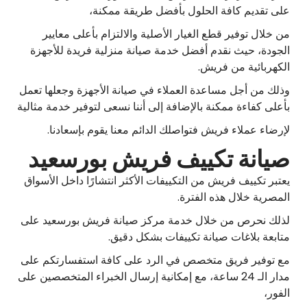
على تقديم كافة الحلول بأفضل طريقة ممكنة،
من خلال توفير قطع الغيار الأصلية والالتزام بأعلى معايير
الجودة، حيث نقدم أفضل خدمة صيانة منزلية فريدة للأجهزة
الكهربائية من فريش.
وذلك من أجل مساعدة العملاء في صيانة الأجهزة وجعلها تعمل
بأعلى كفاءة ممكنة بالإضافة إلى أننا نسعى لتوفير خدمة مثالية
لإرضاء عملاء فريش فتواصلك الدائم معنا يقوم بإسعادنا.
صيانة تكييف فريش بورسعيد
يعتبر تكييف فريش من التكييفات الأكثر انتشارًا داخل الأسواق
المصرية خلال هذه الفترة.
لذلك نحرص من خلال خدمة مركز صيانة فريش بورسعيد على
متابعة بلاغات صيانة تكييفات بشكل دقيق.
مع توفير فريق متخصص في الرد على كافة استفسارتكم على
مدار الـ 24 ساعة، مع إمكانية إرسال الخبراء المتخصصين على
الفور،