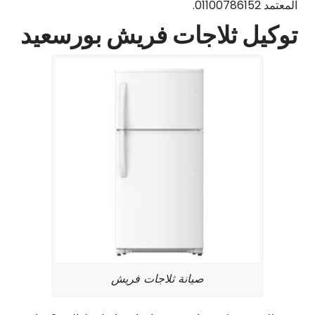
المعتمد 01100786152.
توكيل ثلاجات فريش بورسعيد
صيانة ثلاجات فريش