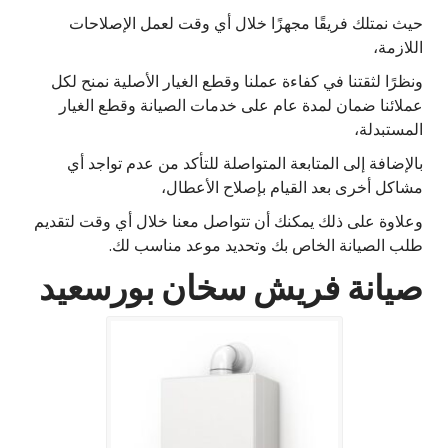
حيث نمتلك فريقًا مجهزًا خلال أي وقت لعمل الإصلاحات
اللازمة،
ونظرًا لثقتنا في كفاءة عملنا وقطع الغيار الأصلية نمنح لكل
عملائنا ضمان لمدة عام على خدمات الصيانة وقطع الغيار
المستبدلة،
بالإضافة إلى المتابعة المتواصلة للتأكد من عدم تواجد أي
مشاكل أخرى بعد القيام بإصلاح الأعطال،
وعلاوة على ذلك يمكنك أن تتواصل معنا خلال أي وقت لتقديم
طلب الصيانة الخاص بك وتحديد موعد مناسب لك.
صيانة فريش سخان بورسعيد